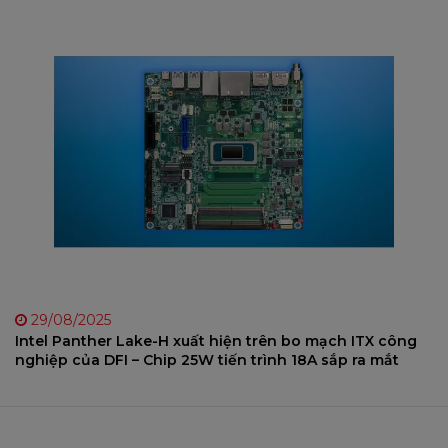
29/08/2025
Intel Panther Lake-H xuất hiện trên bo mạch ITX công
nghiệp của DFI – Chip 25W tiến trình 18A sắp ra mắt