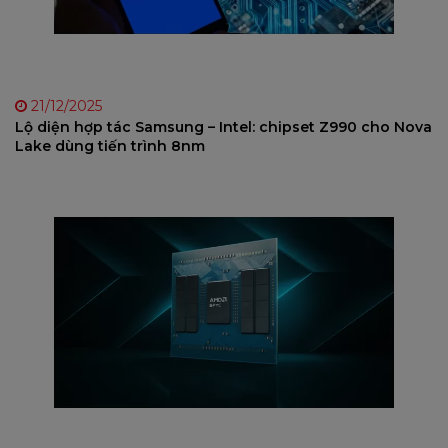
21/12/2025
Lộ diện hợp tác Samsung – Intel: chipset Z990 cho Nova
Lake dùng tiến trình 8nm