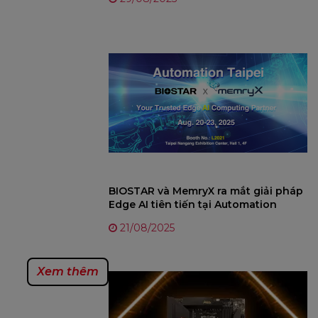
BIOSTAR và MemryX ra mắt giải pháp
Edge AI tiên tiến tại Automation
Taipei 2025
21/08/2025
Xem thêm