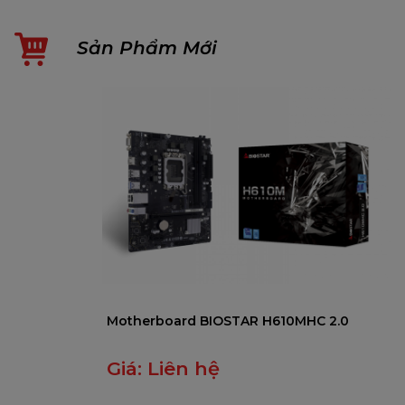
Sản Phẩm Mới
Motherboard BIOSTAR H610MHC 2.0
Giá:
Liên hệ