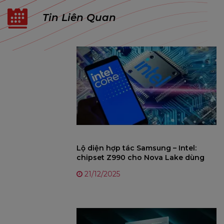
Tin Liên Quan
Lộ diện hợp tác Samsung – Intel:
chipset Z990 cho Nova Lake dùng
tiến trình 8nm
21/12/2025