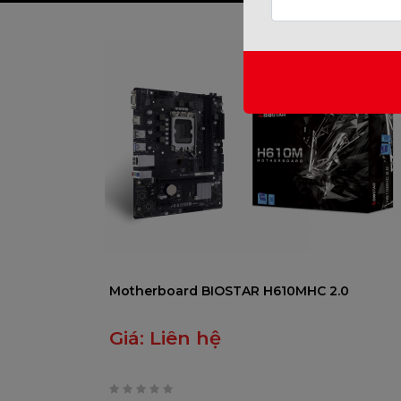
Motherboard BIOSTAR H610MHC 2.0
Giá:
Liên hệ