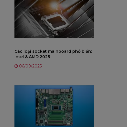
Các loại socket mainboard phổ biến:
Intel & AMD 2025
06/09/2025