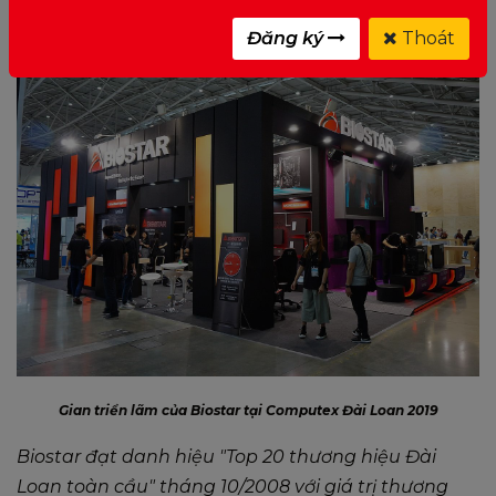
Đăng ký
Thoát
Gian triển lãm của Biostar tại Computex Đài Loan 2019
Biostar đạt danh hiệu "Top 20 thương hiệu Đài
Loan toàn cầu" tháng 10/2008 với giá trị thương