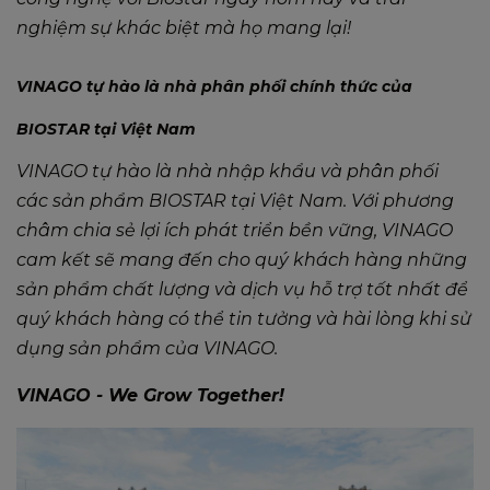
nghiệm sự khác biệt mà họ mang lại!
VINAGO tự hào là nhà phân phối chính thức của
BIOSTAR tại Việt Nam
VINAGO tự hào là nhà nhập khẩu và phân phối
các sản phẩm BIOSTAR tại Việt Nam. Với phương
châm chia sẻ lợi ích phát triển bền vững, VINAGO
cam kết sẽ mang đến cho quý khách hàng những
sản phẩm chất lượng và dịch vụ hỗ trợ tốt nhất để
quý khách hàng có thể tin tưởng và hài lòng khi sử
dụng sản phẩm của VINAGO.
VINAGO - We Grow Together!