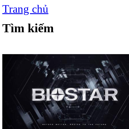
Trang chủ
Tìm kiếm