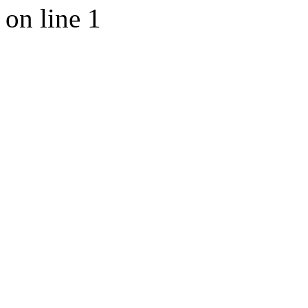
on line 1