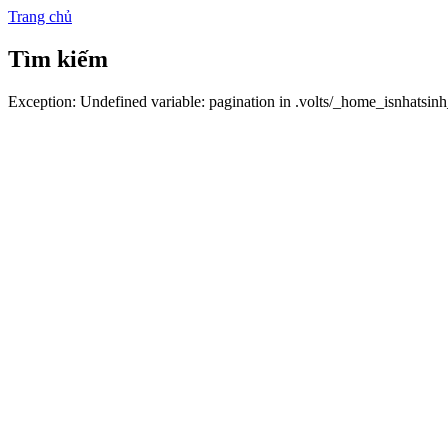
Trang chủ
Tìm kiếm
Exception: Undefined variable: pagination in .volts/_home_isnhatsin