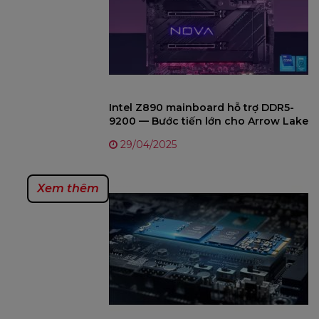
Intel Z890 mainboard hỗ trợ DDR5-
9200 — Bước tiến lớn cho Arrow Lake
29/04/2025
Xem thêm