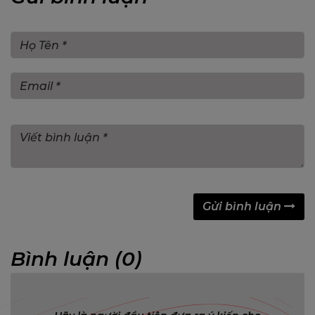
Gửi bình luận
Bình luận (0)