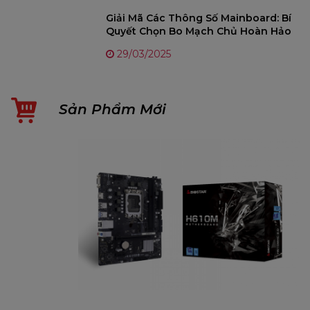
Giải Mã Các Thông Số Mainboard: Bí
Quyết Chọn Bo Mạch Chủ Hoàn Hảo
29/03/2025
Sản Phẩm Mới