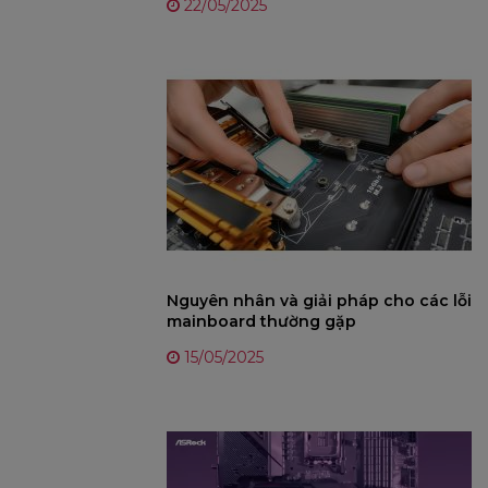
22/05/2025
Nguyên nhân và giải pháp cho các lỗi
mainboard thường gặp
15/05/2025