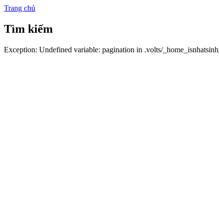
Trang chủ
Tìm kiếm
Exception: Undefined variable: pagination in .volts/_home_isnhatsin